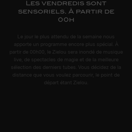
Les vendredis sont
sensoriels. À partir de
00h
Le jour le plus attendu de la semaine nous
apporte un programme encore plus spécial. À
partir de 00h00, le Zielou sera inondé de musique
live, de spectacles de magie et de la meilleure
sélection des derniers tubes. Vous décidez de la
distance que vous voulez parcourir, le point de
départ étant Zielou.