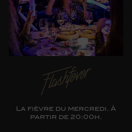
La fièvre du mercredi. À
partir de 20:00h.