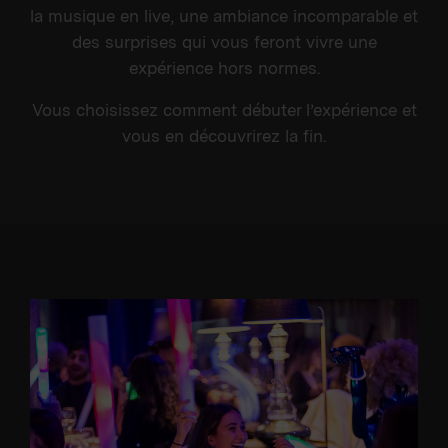
la musique en live, une ambiance incomparable et
des surprises qui vous feront vivre une
expérience hors normes.
Vous choisissez comment débuter l’expérience et
vous en découvrirez la fin.