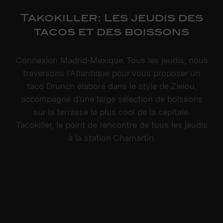
Takokiller: Les jeudis des
tacos et des boissons
Connexion Madrid-Mexique. Tous les jeudis, nous
traversons l'Atlantique pour vous proposer un
taco Drunch élaboré dans le style de Zielou,
accompagné d'une large sélection de boissons
sur la terrasse la plus cool de la capitale.
Tacokiller, le point de rencontre de tous les jeudis
à la station Chamartín.