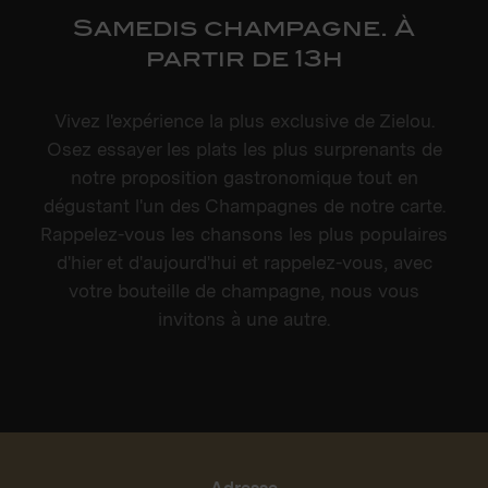
Samedis champagne. À
partir de 13h
Vivez l'expérience la plus exclusive de Zielou.
Osez essayer les plats les plus surprenants de
notre proposition gastronomique tout en
dégustant l'un des Champagnes de notre carte.
Rappelez-vous les chansons les plus populaires
d'hier et d'aujourd'hui et rappelez-vous, avec
votre bouteille de champagne, nous vous
invitons à une autre.