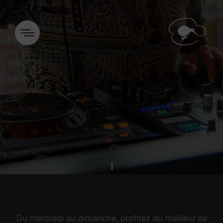
Du mercredi au dimanche, profitez du meilleur de