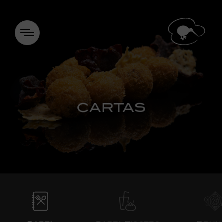
CARTAS