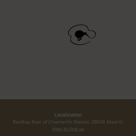
Localization
Rooftop floor of Chamartín Station. 28036 Madrid.
How to find us