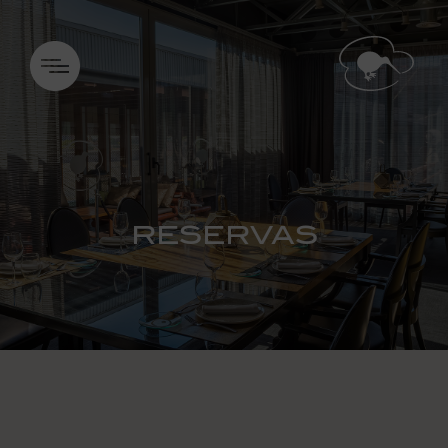
RESERVAS