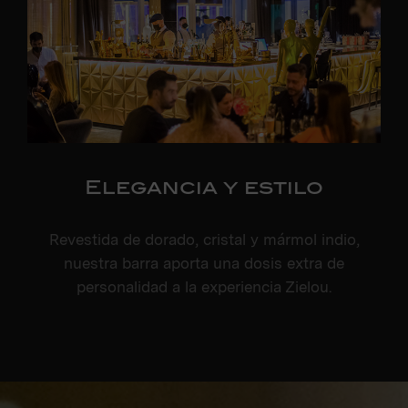
Elegancia y estilo
Revestida de dorado, cristal y mármol indio,
nuestra barra aporta una dosis extra de
personalidad a la experiencia Zielou.