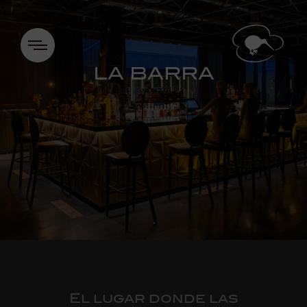
LA BARRA
El lugar donde las