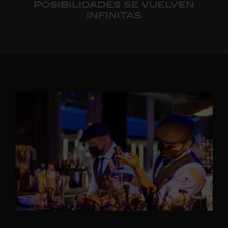
posibilidades se vuelven
infinitas