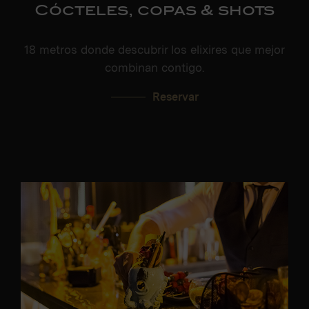
Cócteles, copas & shots
18 metros donde descubrir los elixires que mejor
combinan contigo.
Reservar