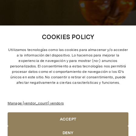
COOKIES POLICY
Utilizamos tecnologías como las cookies para almacenar y/o acceder
a la información del dispositivo. Lo hacemos para mejorar la
experiencia de navegación y para mostrar (no-) anuncios
personalizados. El consentimiento a estas tecnologías nos permitirá
procesar datos como el comportamiento de navegación o los ID's
únicos en este sitio. No consentir o retirar el consentimiento, puede
afectar negativamente a ciertas características y funciones.
Manage {vendor_count} vendors
ACCEPT
DENY