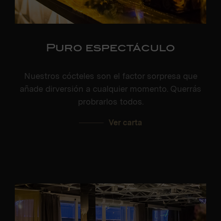
Puro espectáculo
Nuestros cócteles son el factor sorpresa que
añade dirversión a cualquier momento. Querrás
probrarlos todos.
Ver carta